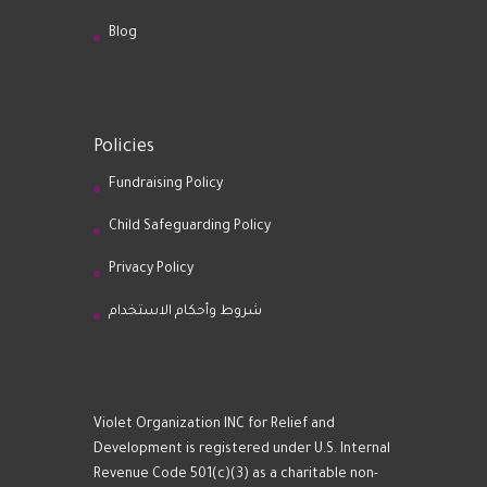
Blog
Policies
Fundraising Policy
Child Safeguarding Policy
Privacy Policy
شروط وأحكام الاستخدام
Violet Organization INC for Relief and
Development is registered under U.S. Internal
Revenue Code 501(c)(3) as a charitable non-