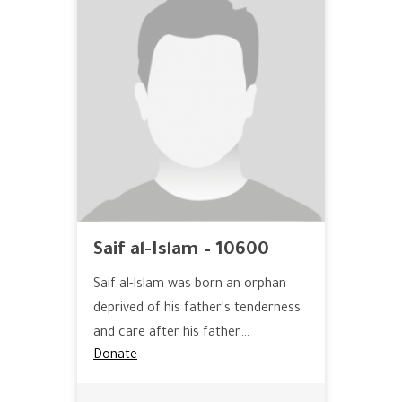
Saif al-Islam – 10600
Saif al-Islam was born an orphan
deprived of his father's tenderness
and care after his father…
Donate