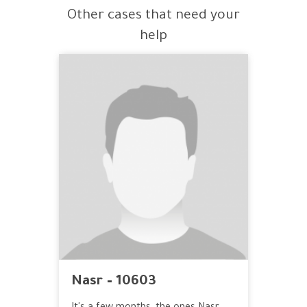
Other cases that need your
help
Nasr – 10603