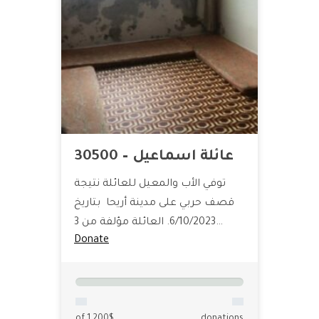
عائلة اسماعيل – 30500
توفي الأب والمعيل للعائلة نتيجة
قصف حربي على مدينة أريحا بتاريخ
6/10/2023. العائلة مؤلفة من 3…
Donate