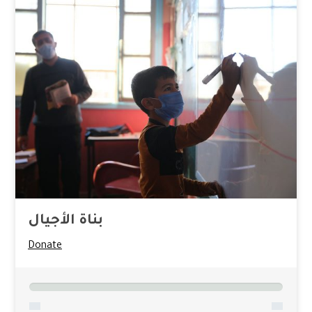
بناة الأجيال
Donate