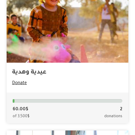
عيدية وهدية
Donate
60.00$
2
of 3,500$
donations