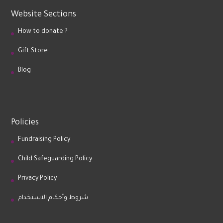
Website Sections
How to donate ?
Gift Store
Blog
Policies
Fundraising Policy
Child Safeguarding Policy
Privacy Policy
شروط وأحكام الاستخدام