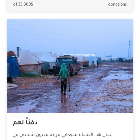
of 35,000$
donations
دفئاً لهم
خلال هذا الشتاء سيعاني قرابة مليون شخص في