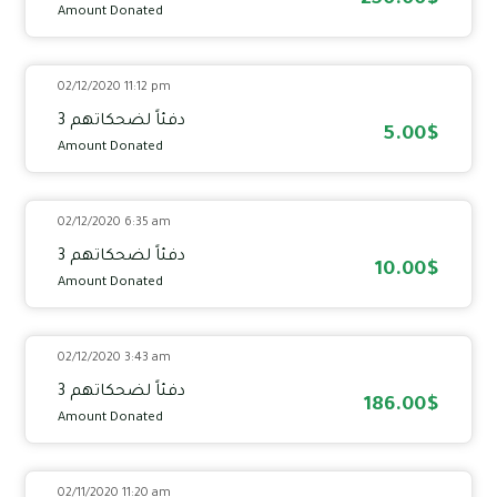
250.00$
Amount Donated
02/12/2020 11:12 pm
دفئاً لضحكاتهم 3
5.00$
Amount Donated
02/12/2020 6:35 am
دفئاً لضحكاتهم 3
10.00$
Amount Donated
02/12/2020 3:43 am
دفئاً لضحكاتهم 3
186.00$
Amount Donated
02/11/2020 11:20 am