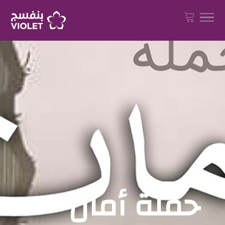
حملة أمان