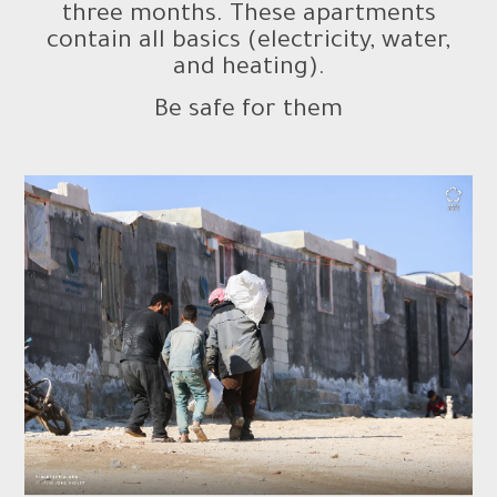
three months. These apartments
contain all basics (electricity, water,
and heating).
Be safe for them