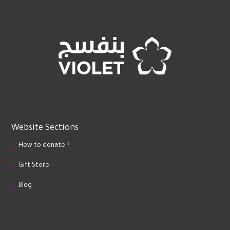
Website Sections
How to donate ?
Gift Store
Blog