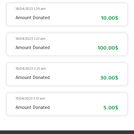
18/04/2023 1:29 am
10.00$
Amount Donated
18/04/2023 1:23 am
100.00$
Amount Donated
16/04/2023 3:25 am
30.00$
Amount Donated
15/04/2023 5:51 am
5.00$
Amount Donated