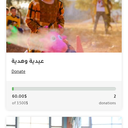
عيدية وهدية
Donate
60.00$
2
of 3,500$
donations