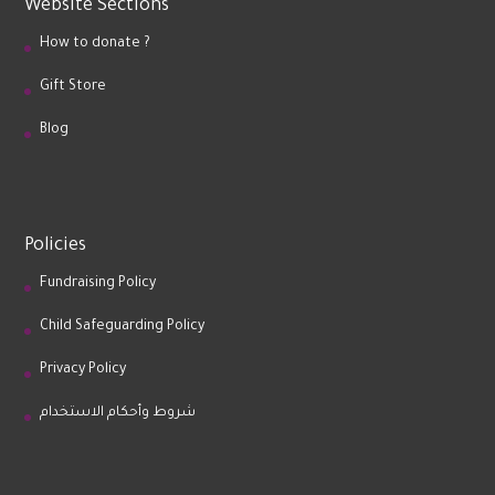
Website Sections
How to donate ?
Gift Store
Blog
Policies
Fundraising Policy
Child Safeguarding Policy
Privacy Policy
شروط وأحكام الاستخدام