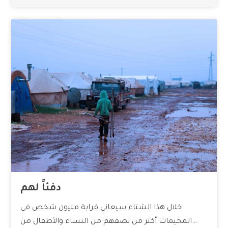
دفئاً لهم
خلال هذا الشتاء سيعاني قرابة مليون شخص في
المخيمات أكثر من نصفهم من النساء والأطفال من…