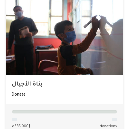
بناة الأجيال
Donate
of 35,000$
donations