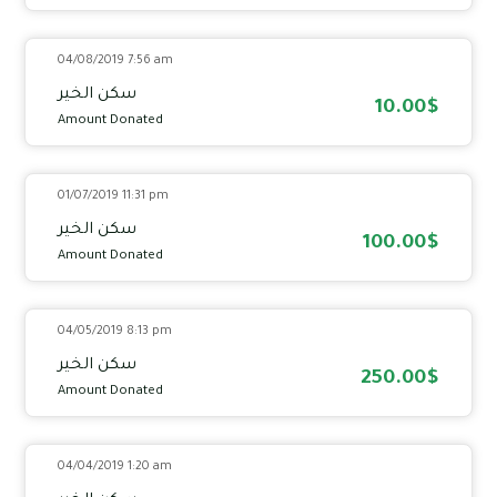
04/08/2019 7:56 am
سكن الخير
10.00$
Amount Donated
01/07/2019 11:31 pm
سكن الخير
100.00$
Amount Donated
04/05/2019 8:13 pm
سكن الخير
250.00$
Amount Donated
04/04/2019 1:20 am