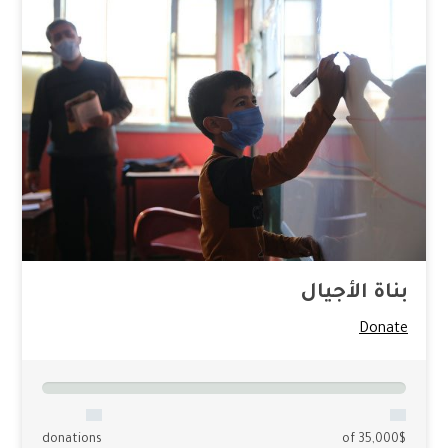
بناة الأجيال
Donate
donations
of 35,000$