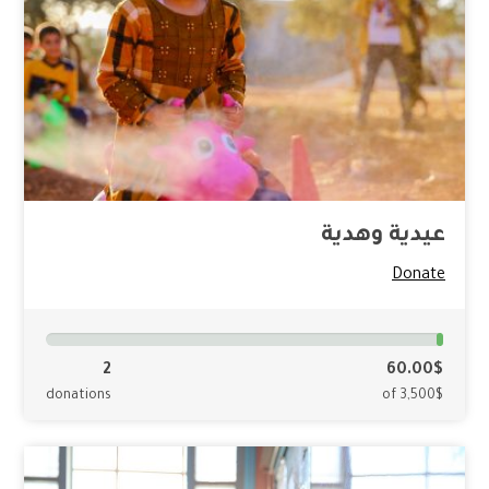
عيدية وهدية
Donate
2
60.00$
donations
of 3,500$