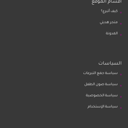
أقسام الموقع
كيف أتبرع؟
متجر هديتي
المدونة
السياسات
سياسة جمع التبرعات
سياسة صون الطفل
سياسة الخصوصية
سياسة الإستخدام