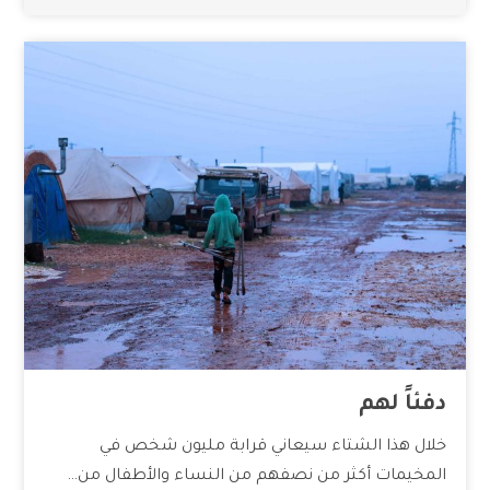
دفئاً لهم
خلال هذا الشتاء سيعاني قرابة مليون شخص في
المخيمات أكثر من نصفهم من النساء والأطفال من…