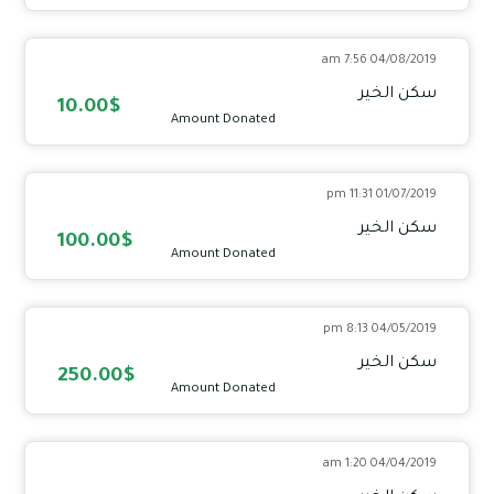
04/08/2019 7:56 am
سكن الخير
10.00$
Amount Donated
01/07/2019 11:31 pm
سكن الخير
100.00$
Amount Donated
04/05/2019 8:13 pm
سكن الخير
250.00$
Amount Donated
04/04/2019 1:20 am