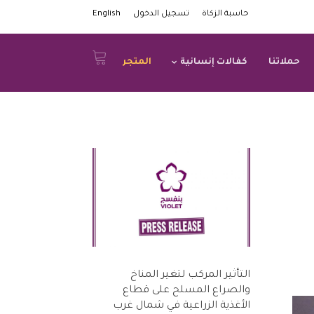
حاسبة الزكاة
تسجيل الدخول
English
حملاتنا
كفالات إنسانية
المتجر
التأثير المركب لتغير المناخ
والصراع المسلح على قطاع
الأغذية الزراعية في شمال غرب