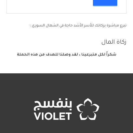
تبرع مباشرة بزكاتك للأسر الأشد حاجة في الشمال السوري :
زكاة المال
شكراً لكل متبرعينا ، لقد وصلنا للهدف من هذه الحملة