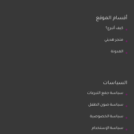
أقسام الموقع
كيف أتبرع؟
متجر هديتي
المدونة
السياسات
سياسة جمع التبرعات
سياسة صون الطفل
سياسة الخصوصية
سياسة الإستخدام