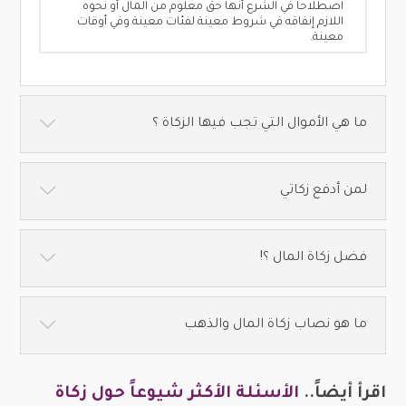
اصطلاحاً في الشرع أنها حق معلوم من المال أو نحوه
اللازم إنفاقه في شروط معينة لفئات معينة وفي أوقات
معينة.
ما هي الأموال التي تجب فيها الزكاة ؟
لمن أدفع زكاتي
فضل زكاة المال ؟!
ما هو نصاب زكاة المال والذهب
اقرأ أيضاً..
الأسئلة الأكثر شيوعاً حول زكاة