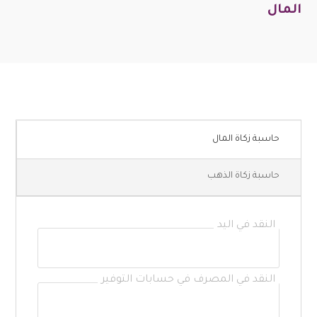
المال
حاسبة زكاة المال
حاسبة زكاة الذهب
النقد في اليد
النقد في المصرف في حسابات التوفير