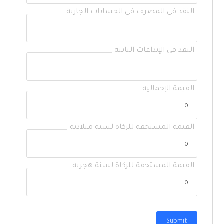
النقد في المصرف في الحسابات الجارية
النقد في الإيداعات الثابتة
القيمة الإجمالية
القيمة المستحقة للزكاة لسنة ميلادية
القيمة المستحقة للزكاة لسنة هجرية
Submit