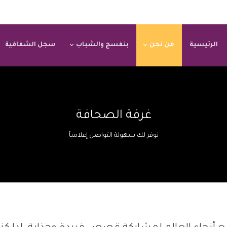
الرئيسية
من نحن
بنفسج والشباب
سجل الشفافية
غرفة الصحافة
نوفر لك سهولة التواصل إعلامياً