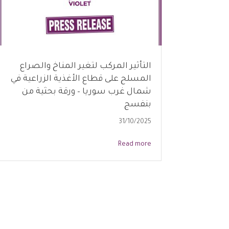
التأثير المركب لتغير المناخ والصراع
المسلح على قطاع الأغذية الزراعية في
شمال غرب سوريا – ورقة بحثية من
بنفسج
31/10/2025
Read more