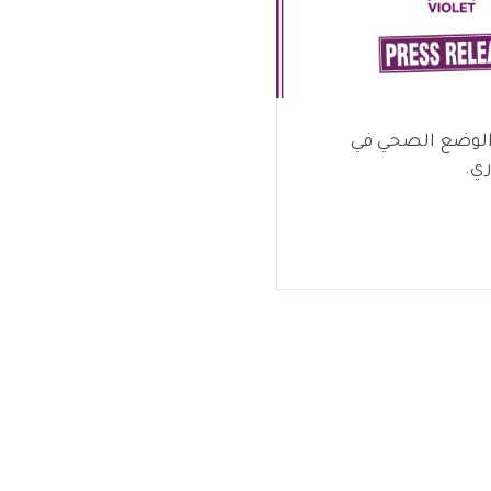
الوضع الصحي في
ي.