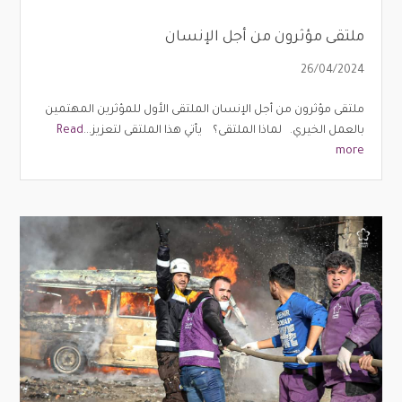
ملتقى مؤثرون من أجل الإنسان
26/04/2024
ملتقى مؤثرون من أجل الإنسان الملتقى الأول للمؤثرين المهتمين
بالعمل الخيري. لماذا الملتقى؟ يأتي هذا الملتقى لتعزيز...
Read
more