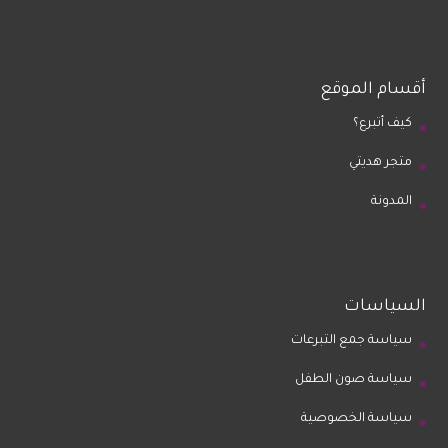
أقسام الموقع
كيف أتبرع؟
متجر هديتي
المدونة
السياسات
سياسة جمع التبرعات
سياسة صون الطفل
سياسة الخصوصية