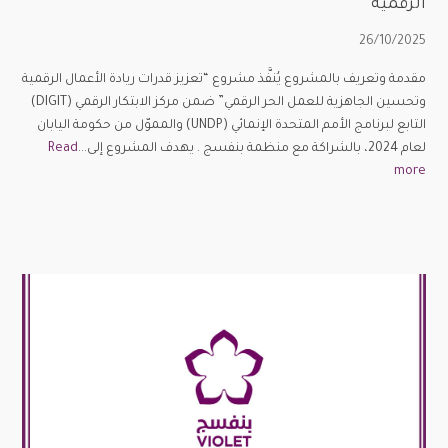
الرقمية
26/10/2025
مقدمة وتعريف بالمشروع يُنفَّذ مشروع “تعزيز قدرات ريادة الأعمال الرقمية
وتحسين الجاهزية للعمل الحر الرقمي” ضمن مركز الابتكار الرقمي (DIGIT)
التابع لبرنامج الأمم المتحدة الإنمائي (UNDP) والمموّل من حكومة اليابان
لعام 2024، بالشراكة مع منظمة بنفسج . يهدف المشروع إلى...
Read
more