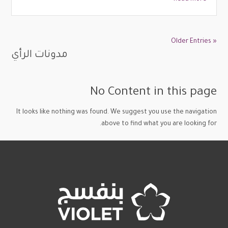
« Older Entries
مدونات الرأي
No Content in this page
It looks like nothing was found. We suggest you use the navigation
above to find what you are looking for.