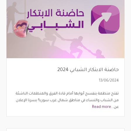
حاضنة الابتكار الشبابي 2024
13/06/2024
تفتح منظمة بنفسج أبوابها أمام قادة الفرق والمنظمات الناشئة
من الشباب والنساء في مناطق شمال غرب سوريا! يسرنا الإعلان
عن...
Read more