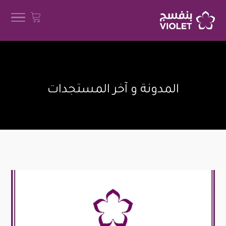
المدونة و آخر المستجدات