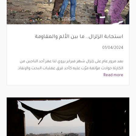
استجابة الزلزال.. ما بين الألم والمقاومة
01/04/2024
بعد مرور عام على زلزال شهر فبراير يروي لنا عمر أحد الناجين من
الكارثة حوادث مؤلمة مرّت عليه كأحد فرق عمليات البحث والإنقاذ.
Read more