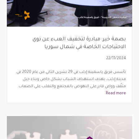
بصمة خير: مبادرة لتخفيف العبء عن ذوي
الاحتياجات الخاصة في شمال سوريا
22/11/2024
تأسس فريق ياسمينة إدلب في 29 تشرين الثاني من عام 2020 في
مدينة إدلب، بهدف استهداف الشباب بشكل خاص وبناء جيل
مثقّف وواعي قادر على النهوض بالمجتمع والتغلب على الصعاب.
Read more