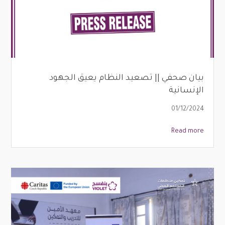
بيان صحفي || تصعيد النظام يعيق الجهود
الإنسانية
01/12/2024
Read more