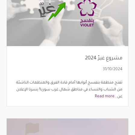
مشروع غيرّ 2024
31/10/2024
تفتح منظمة بنفسج أبوابها أمام قادة الفرق والمنظمات الناشئة
من الشباب والنساء في مناطق شمال غرب سوريا! يسرنا الإعلان
عن...
Read more