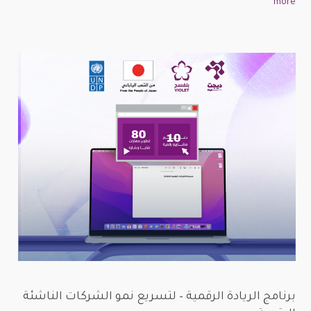
more
برنامج الريادة الرقمية – لتسريع نمو الشركات الناشئة