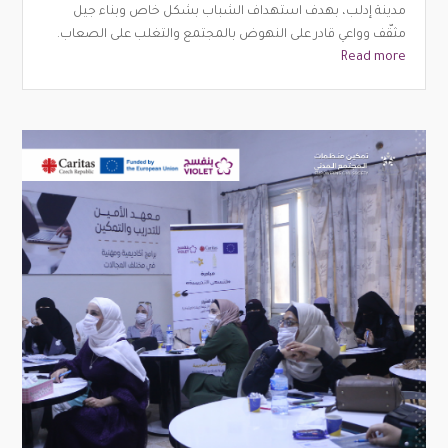
مدينة إدلب، بهدف استهداف الشباب بشكل خاص وبناء جيل
مثقّف وواعي قادر على النهوض بالمجتمع والتغلب على الصعاب.
Read more