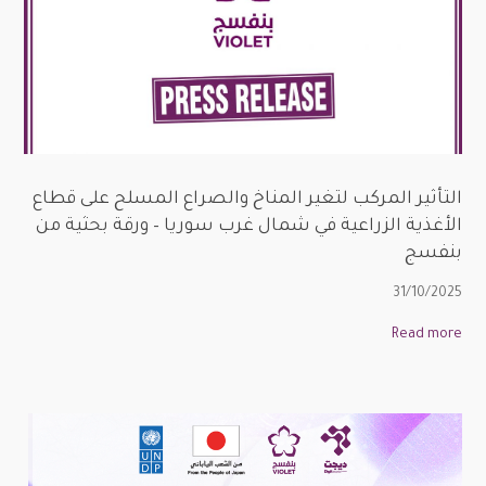
التأثير المركب لتغير المناخ والصراع المسلح على قطاع
الأغذية الزراعية في شمال غرب سوريا – ورقة بحثية من
بنفسج
31/10/2025
Read more