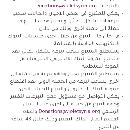
بالتبرعات
Donations@violetsyria.org
يمكن للمتبرع في بعض الاحيان والحالات سحب
تبرعه اما بشكل نهائي او تغيير هدف التبرع من
حملة الى حملة اخرى وذلك من خلال :
في حال كان التبرع من خلال احدى حسابات البنوك
الالكترونية الخاصة بالمنظمة :
يستطيع المتبرع سحب تبرعه بشكل نهائي بعد
اقتطاع عمولة البنك الالكتروني الكترونيا دون
العودة للمنظمة.
يستطيع المتبرع تغيير وجهة تبرعه من حملة الى
اخرى بسحب تبرعه من الحملة الاولى بعد اقتطاع
عمولة البنك الالكتروني والتبرع للحملة الاخرى
يمكن التواصل مع مسؤول جمع التبرعات لتغيير
وجهة التبرع من حملة الى اخرى عبر الايميل
الرسمي
Donations@violetsyria.org
واعلام
القسم المالي بذلك التغيير وذلك خلال 48 ساعة
من التبرع.