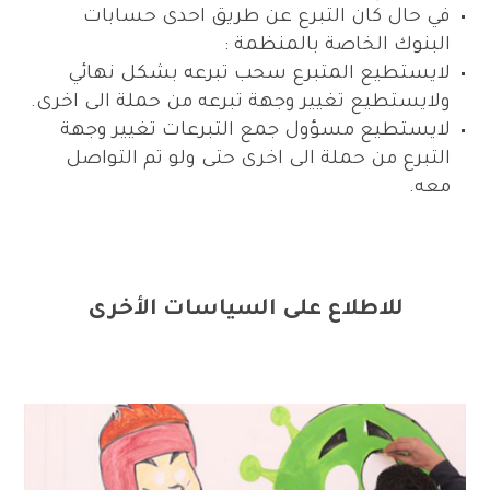
في حال كان التبرع عن طريق احدى حسابات
البنوك الخاصة بالمنظمة :
لايستطيع المتبرع سحب تبرعه بشكل نهائي
ولايستطيع تغيير وجهة تبرعه من حملة الى اخرى.
لايستطيع مسؤول جمع التبرعات تغيير وجهة
التبرع من حملة الى اخرى حتى ولو تم التواصل
معه.
للاطلاع على السياسات الأخرى