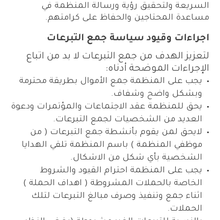
السريعة ولتحقيق رؤية ورسالة المنظمة في
مساعدة المحتاجين والحفاظ على كرامتهم.
اجراءات وقيود سياسة جمع التبرعات
لتعزيز الهدف من جمع التبرعات لا بد من اتباع
الإجراءات الموضحة أدناه:
يجب على المنظمة جمع الأموال بطريقة محترمة
وبشكل واضح وشفاف.
يحق للمنظمة عقد الاجتماعات والمؤتمرات ودعوة
العديد من الشخصيات لجمع التبرعات.
لايحق لمن يقوم بأنشطة جمع التبرعات ( من
موظفي المنظمة ) باسم المنظمة تلقي الهدايا
الشخصية بأي شكل من الاشكال.
يجب على المنظمة احترام القيود والشروط
الخاصة بالحملات المشروطة ( اهداف الحملة )
اثناء جمع وتنفيذ وصرف مبالغ التبرعات لتلك
الحملات.