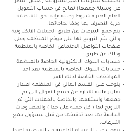
بالنسبة للتبرعات الغير مشروطة (بغض النظر
عن وسيلة جمعها) تعالج في حساب التمويل
العام الغير مشروط وعليه فإنه يحق للمنظمة
حرية التصرف بها وفقا لحاجاتها.
يتم جمع التبرعات عن طريق الحملات الالكترونية
والتي يتم الترويج لها على موقع المنظمة وعلى
صفحات التواصل الاجتماعي الخاصة بالمنظمة
وذلك عن طريق :
حسابات البنوك الالكترونية الخاصة بالمنظمة
حسابات البنوك الخاصة بالمنظمة بعد اخذ
الموافقات الخاصة لذلك الامر
يتوجب على القسم المالي في المنظمة اصدار
تقارير مالية للادارة عن جميع الاموال التي تم
جمعها واستلامها والخاصة بالحملات التي تم
الترويج لها ( كل حملة على حدا ) والمصروفات
الخاصة بها بعد تدقيقها من قبل مسؤول جمع
التبرعات.
يتوجب على الاقسام الداعمة في المنظمة اصدار