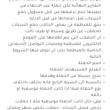
التقارير النهائية لكل حملة عند الانتهاء من
تنفيذها ليتم تدقيقها من قبل مسؤول جمع
التبرعات قبل اعتمادها من قبل الادارة .
يحق للمنظمة في بعض الحالات جمع التبرعات
للحملات عن طريق وسيط او طرف ثالث.
ان الحملات التي يتم اطلاقها على الموقع
الالكتروني للمنظمة ومنصات التواصل الاجتماعي
الخاصة بالمنظمة يجب ان تتوفر فيها الشروط
التالية :
اسم الحملة
المبلغ المستهدف للحملة
شرح بسيط عن الحملة وهدفها
بالنسبة الى الشرط الرابع فانه يختلف باختلاف
نوع الحملة فيما اذا كانت الحملة موسمية او
دائمة.
ففي حال كانت الحملة موسمية مثلا ( حملات
تخص فصل الشتاء – حملات تخص شهر رمضان