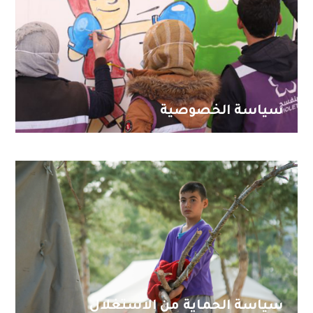
سياسة الخصوصية
سياسة الحماية من الاستغلال