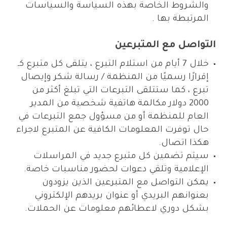
والشروط الخاصة بهذه السياسة والسياسات
المرتبطة بها .
التواصل مع المتبرعين
خلال 7 أيام من استلام التبرع ، يتلقى كل متبرع كـ
إقرارًا رسميًا من المنظمة / رسالة شكر وإيصال
تبرع ، كما ستتلقى التبرعات التي تبلغ أكثر من
2000 دولار مكالمة هاتفية شخصية من المدير
العام للمنظمة أو من مسؤول جمع التبرعات في
حال توفرت المعلومات الكافية عن المتبرع لاجراء
هكذا اتصال.
سيتم تضمين كل متبرع جديد في المراسلات
الإعلامية وتلقي دعوات لحضور مناسبات خاصة.
يمكن التواصل مع المتبرعين الذين يزودون
بعنوانهم البريدي أو عنوان بريدهم الإلكتروني
بشكل دوري لاعطائهم معلومات عن الحملات.