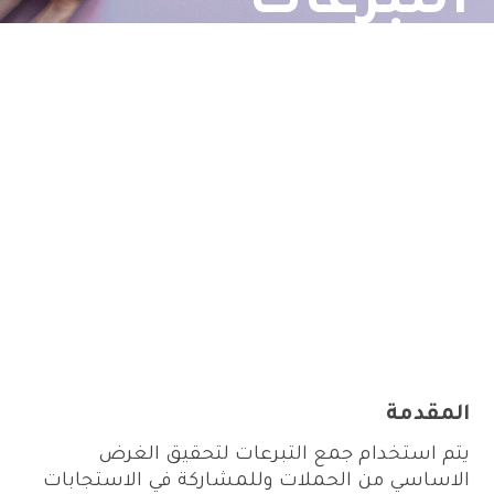
التبرعات
المقدمة
يتم استخدام جمع التبرعات لتحقيق الغرض
الاساسي من الحملات وللمشاركة في الاستجابات