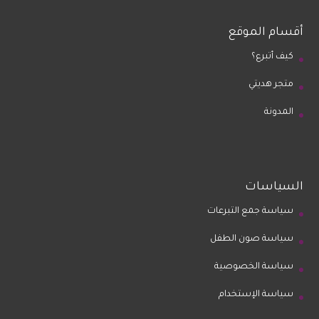
أقسام الموقع
كيف أتبرع؟
متجر هديتي
المدونة
السياسات
سياسة جمع التبرعات
سياسة صون الطفل
سياسة الخصوصية
سياسة الإستخدام