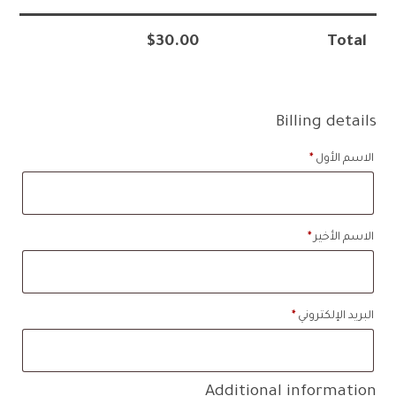
$
30.00
Total
Billing details
الاسم الأول
*
الاسم الأخير
*
البريد الإلكتروني
*
Additional information