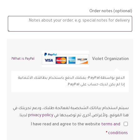
Order notes
(optional)
Violet Organization
What is PayPal?
الدفع بواسطة PayPal؛ يمكنك الدفع باستخدام بطاقتك الائتمانية
إذا لم يكن لديك حساب على PayPal.
سيتم استخدام بياناتك الشخصية لمعالجة طلبك، ودعم تجربتك في
هذا الموقع، ولأغراض أخرى تم توضيحها في
privacy policy
لدينا.
I have read and agree to the website
terms and
*
conditions