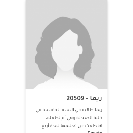
ريما – 20509
ريما طالبة في السنة الخامسة في
كلية الصيدلة وهي أم لطفلة،
انقطعت عن تعليمها لمدة أربع…