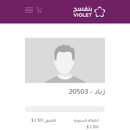
زياد – 20503
الكفالة السنوية
المتبقي 2,100 $
2,100 $