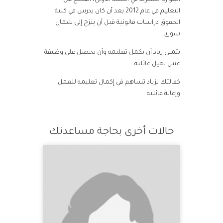
الموارد البشرية في السنة الأولى، انقطع عن
التعليم في عام 2012 بعد أن كان يدرس في كلية
الحقوق دراسات قانونية قبل أن ينزح إلى شمال
سوريا.
يتمنى زياد أن يكمل تعليمه وأن يحصل على وظيفة
عمل تعيل عائلته.
كفالتك لزياد تساهم في إكمال تعليمه للعمل
وإعالة عائلته
حالات أخرى بحاجة مساعدتك