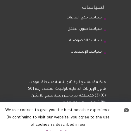
السياسات
سياسة جمع التبرعات
سياسة صون الطفل
سياسة الخصوصية
سياسة الإستخدام
منظمة بنفسج للإغاثة والتنمية مسجلة بموجب
قانون الإيرادات الداخلية للولايات المتحدة رقم 501
(C) (3) كمنظمة خيرية غير ربحية تدعم اللاجئين
والأشخاص المستضعفين.
We use cookies to give you the best possible experience.
x
By continuing to visit our website, you agree to the use
of cookies as described in our