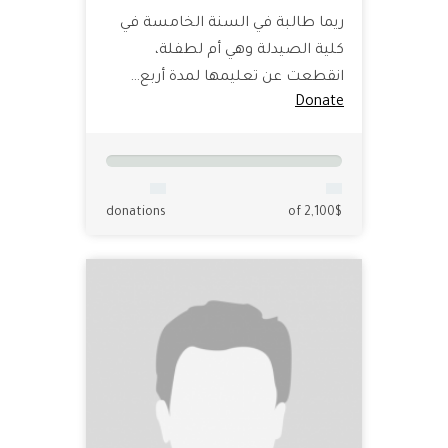
ريما طالبة في السنة الخامسة في
كلية الصيدلة وهي أم لطفلة،
انقطعت عن تعليمها لمدة أربع…
Donate
donations
of 2,100$