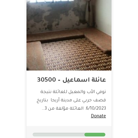
عائلة اسماعيل – 30500
توفي الأب والمعيل للعائلة نتيجة
قصف حربي على مدينة أريحا بتاريخ
6/10/2023. العائلة مؤلفة من 3…
Donate