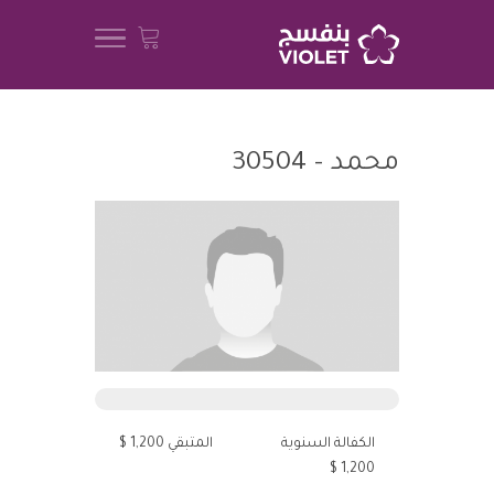
محمد – 30504
الكفالة السنوية
المتبقي 1,200 $
1,200 $