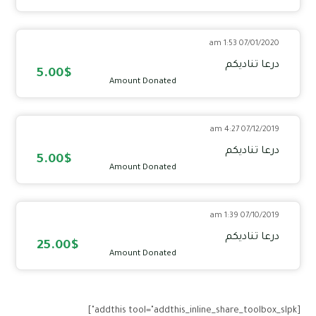
07/01/2020 1:53 am
درعا تناديكم
5.00$
Amount Donated
07/12/2019 4:27 am
درعا تناديكم
5.00$
Amount Donated
07/10/2019 1:39 am
درعا تناديكم
25.00$
Amount Donated
[addthis tool="addthis_inline_share_toolbox_slpk"]