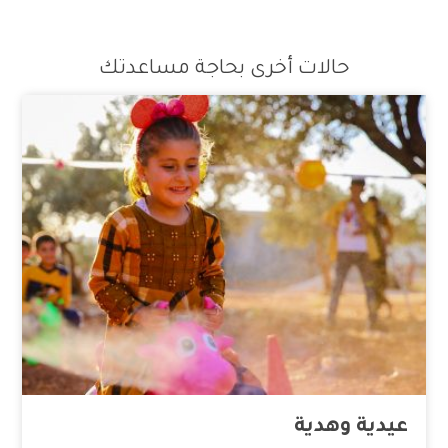
حالات أخرى بحاجة مساعدتك
عيدية وهدية