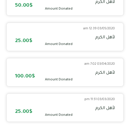
لأهل الكرم
50.00$
Amount Donated
03/05/2020 12:39 am
لأهل الكرم
25.00$
Amount Donated
03/04/2020 7:02 am
لأهل الكرم
100.00$
Amount Donated
03/03/2020 11:51 pm
لأهل الكرم
25.00$
Amount Donated