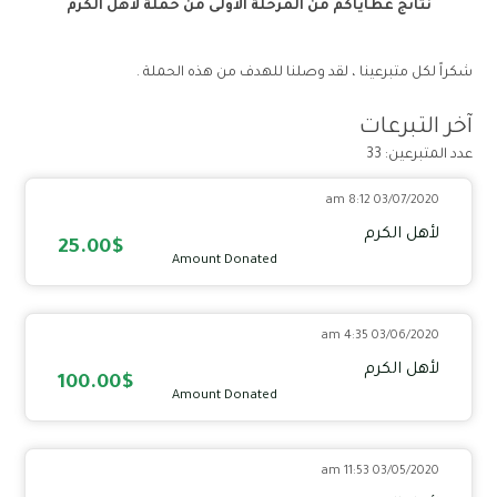
نتائج عطاياكم من المرحلة الأولى من حملة لأهل الكرم
شكراً لكل متبرعينا ، لقد وصلنا للهدف من هذه الحملة .
آخر التبرعات
عدد المتبرعين: 33
03/07/2020 8:12 am
لأهل الكرم
25.00$
Amount Donated
03/06/2020 4:35 am
لأهل الكرم
100.00$
Amount Donated
03/05/2020 11:53 am