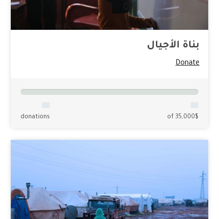
بناة الأجيال
Donate
donations
of 35,000$