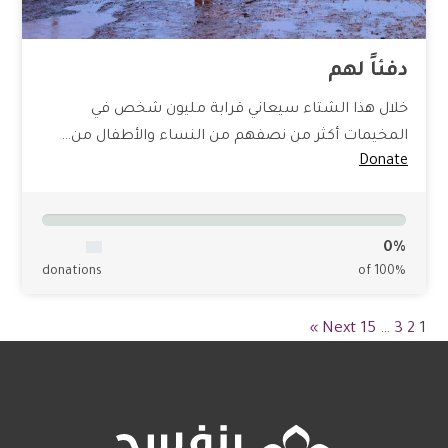
دفئاً لهم
خلال هذا الشتاء سيعاني قرابة مليون شخص في
المخيمات أكثر من نصفهم من النساء والأطفال من…
Donate
0%
donations
of 100%
Next »
15
…
3
2
1