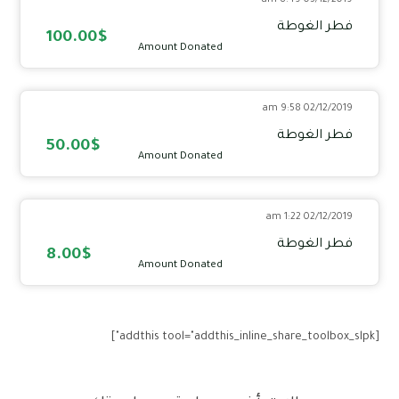
03/12/2019 8:49 am
فطر الغوطة
100.00$
Amount Donated
02/12/2019 9:58 am
فطر الغوطة
50.00$
Amount Donated
02/12/2019 1:22 am
فطر الغوطة
8.00$
Amount Donated
[addthis tool="addthis_inline_share_toolbox_slpk"]