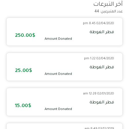
آخر التبرعات
عدد المتبرعين: 44
02/04/2020 8:45 pm
فطر الغوطة
250.00$
Amount Donated
02/04/2020 1:22 pm
فطر الغوطة
25.00$
Amount Donated
02/01/2020 12:28 am
فطر الغوطة
15.00$
Amount Donated