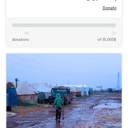
Donate
donations
of 35,000$