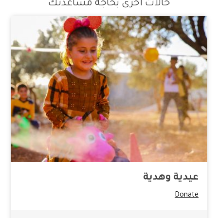
حالات أخرى بحاجة مساعدتك
عيدية وهدية
Donate