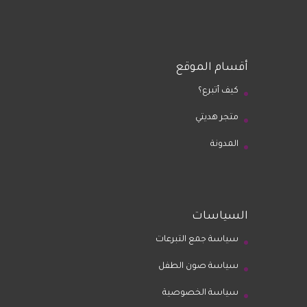
أقسام الموقع
كيف أتبرع؟
متجر هديتي
المدونة
السياسات
سياسة جمع التبرعات
سياسة صون الطفل
سياسة الخصوصية