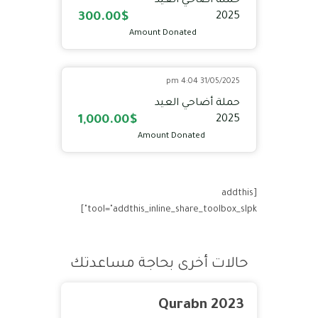
حملة أضاحي العيد
300.00$
2025
Amount Donated
31/05/2025 4:04 pm
حملة أضاحي العيد
1,000.00$
2025
Amount Donated
[addthis
tool="addthis_inline_share_toolbox_slpk"]
حالات أخرى بحاجة مساعدتك
Qurabn 2023