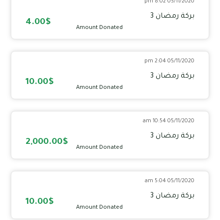
05/11/2020 8:02 pm
بركة رمضان 3
4.00$
Amount Donated
05/11/2020 2:04 pm
بركة رمضان 3
10.00$
Amount Donated
05/11/2020 10:54 am
بركة رمضان 3
2,000.00$
Amount Donated
05/11/2020 5:04 am
بركة رمضان 3
10.00$
Amount Donated