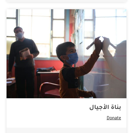
بناة الأجيال
Donate