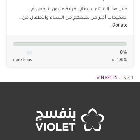
خلال هذا الشتاء سيعاني قرابة مليون شخص في
المخيمات أكثر من نصفهم من النساء والأطفال من…
Donate
0%
donations
of 100%
Next »
15
…
3
2
1