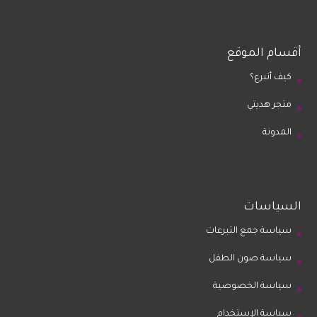
أقسام الموقع
كيف أتبرع؟
متجر هديتي
المدونة
السياسات
سياسة جمع التبرعات
سياسة صون الطفل
سياسة الخصوصية
سياسة الإستخدام