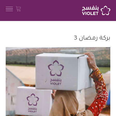
بركة رمضان 3