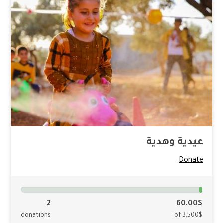
عيدية وهدية
Donate
2
60.00$
donations
of 3,500$