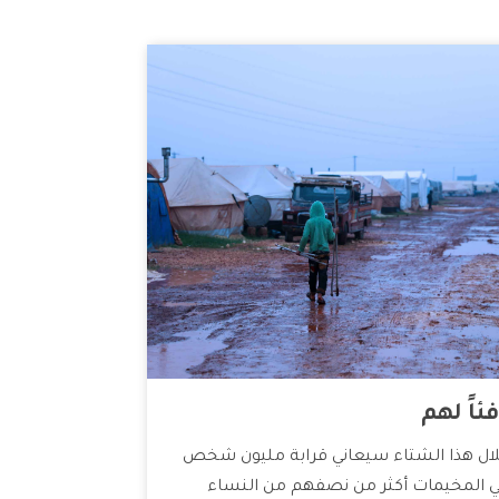
ئاً لهم
ال هذا الشتاء سيعاني قرابة مليون شخص
 المخيمات أكثر من نصفهم من النساء