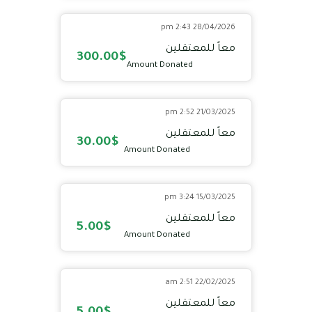
28/04/2026 2:43 pm
معاً للمعتقلين
300.00$
Amount Donated
21/03/2025 2:52 pm
معاً للمعتقلين
30.00$
Amount Donated
15/03/2025 3:24 pm
معاً للمعتقلين
5.00$
Amount Donated
22/02/2025 2:51 am
معاً للمعتقلين