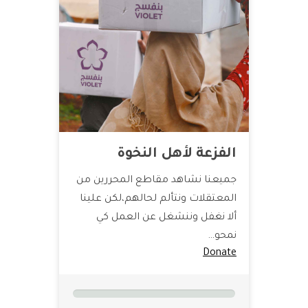
الفزعة لأهل النخوة
جميعنا نشاهد مقاطع المحررين من
المعتقلات ونتألم لحالهم،لكن علينا
ألا نغفل وننشغل عن العمل كي
نمحو…
Donate