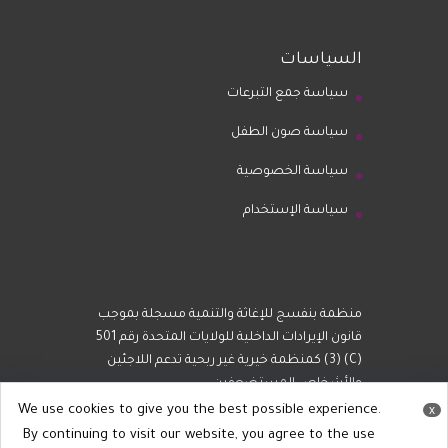
السياسات
سياسة جمع التبرعات
سياسة صون الطفل
سياسة الخصوصية
سياسة الإستخدام
منظمة بنفسج للإغاثة والتنمية مسجلة بموجب
قانون الإيرادات الداخلية للولايات المتحدة رقم 501
(C) (3) كمنظمة خيرية غير ربحية تدعم اللاجئين
والأشخاص المستضعفين.
We use cookies to give you the best possible experience.
x
By continuing to visit our website, you agree to the use