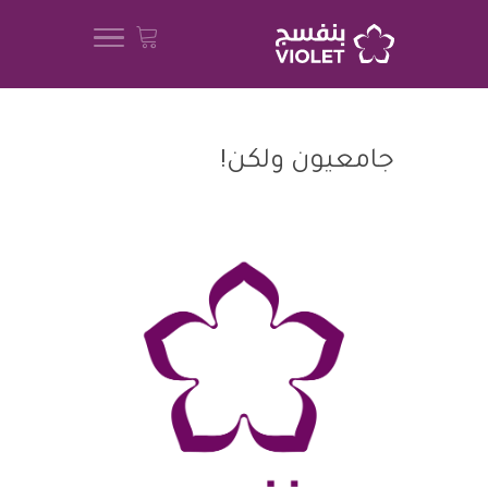
جامعيون ولكن!