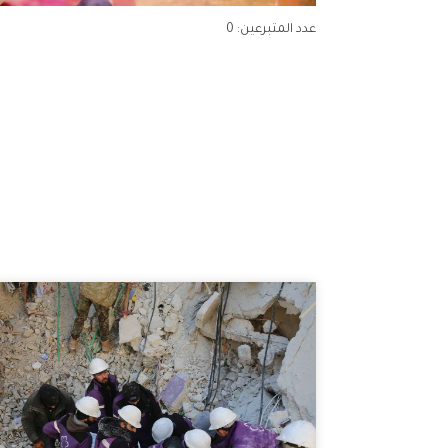
عدد المتبرعين: 0