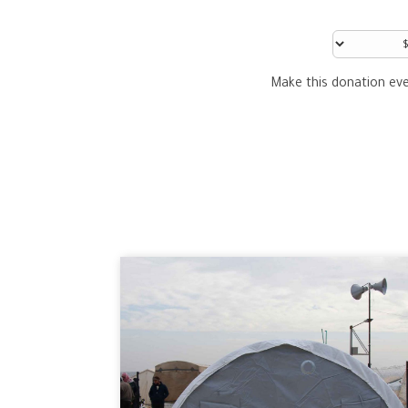
Make this donation ev