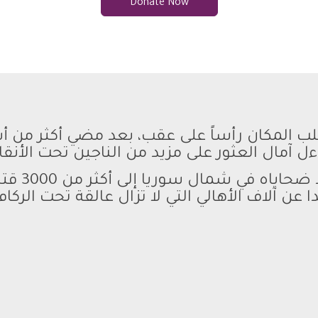
Donate Now
بعد مضي أكثر من أس
ل آمال العثور على مزيد من الناجين تحت الأنق
ا عن آلاف الأهالي التي لا تزال عالقة تحت الركام 