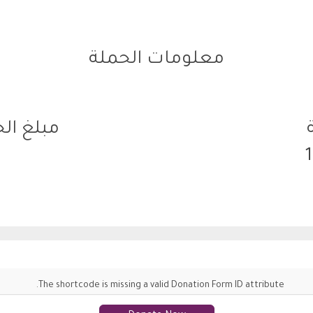
معلومات الحملة
مبلغ ال
The shortcode is missing a valid Donation Form ID attribute.