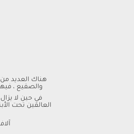
هناك العديد من
والصقيع ، فيه
في حين لا يزال
العالقين تحت الأبن
آلاف