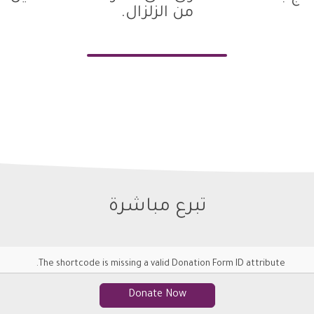
من الزلزال.
تبرع مباشرة
The shortcode is missing a valid Donation Form ID attribute.
Donate Now