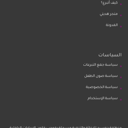
كيف أتبرع؟
متجر هديتي
المدونة
السياسات
سياسة جمع التبرعات
سياسة صون الطفل
سياسة الخصوصية
سياسة الإستخدام