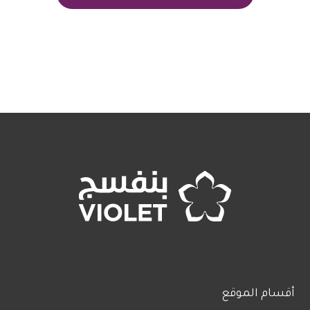
أقسام الموقع