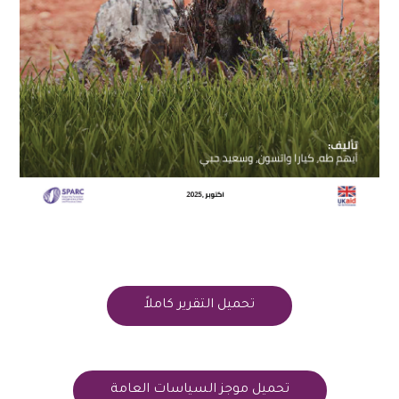
تحميل التقرير كاملاً
تحميل موجز السياسات العامة