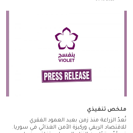
ملخص تنفيذي
تُعدّ الزراعة منذ زمن بعيد العمود الفقري
للاقتصاد الريفي وركيزة الأمن الغذائي في سوريا.