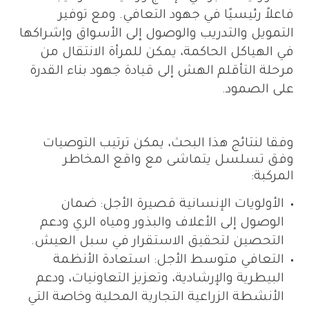
فاعلاً رئيسيًا في جهود التعافي. ومع توفير
التمويل والتدريب والوصول إلى الأسواق وإشراكها
في الهياكل الحاكمة، يمكن للمرأة الانتقال من
مرحلة التأقلم الهش إلى قيادة جهود بناء القدرة
على الصمود.
وفقا لنتائج هذا البحث، يمكن ترتيب التوصيات
وفق تسلسل يتماشى مع واقع المخاطر
المركبة:
الأولويات الإنسانية قصيرة الأجل: ضمان
الوصول إلى الأعلاف والبذور ومياه الري ودعم
التحصين لتحقيق الاستقرار في سبل العيش.
التعافي متوسط الأجل: استعادة الأنظمة
البيطرية والإرشادية، وتعزيز التعاونيات، ودعم
الأنشطة الزراعية التجارية المحلية وخاصة التي