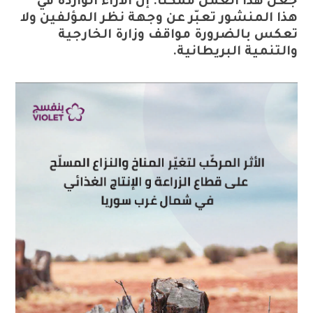
جعل هذا العمل ممكناً. إنّ الآراء الواردة في
هذا المنشور تعبّر عن وجهة نظر المؤلفين ولا
تعكس بالضرورة مواقف وزارة الخارجية
والتنمية البريطانية.