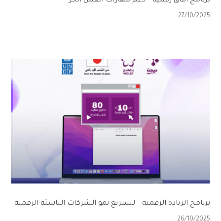
برنامج آفاق رقمية – دعم مهارات العمل الحر
27/10/2025
برنامج الريادة الرقمية – لتسريع نمو الشركات الناشئة الرقمية
26/10/2025