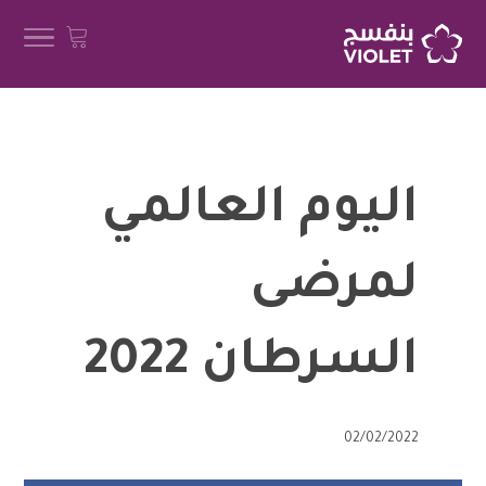
اليوم العالمي
لمرضى
السرطان 2022
02/02/2022