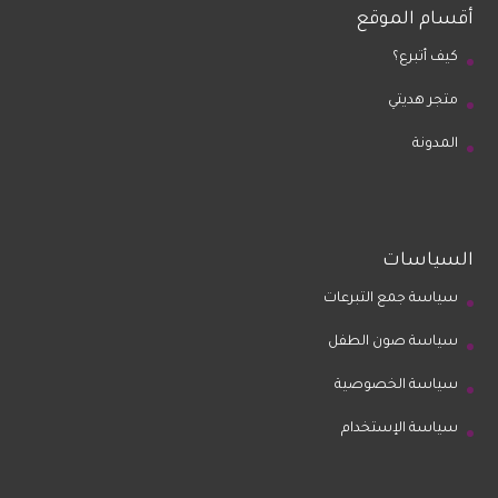
أقسام الموقع
كيف أتبرع؟
متجر هديتي
المدونة
السياسات
سياسة جمع التبرعات
سياسة صون الطفل
سياسة الخصوصية
سياسة الإستخدام