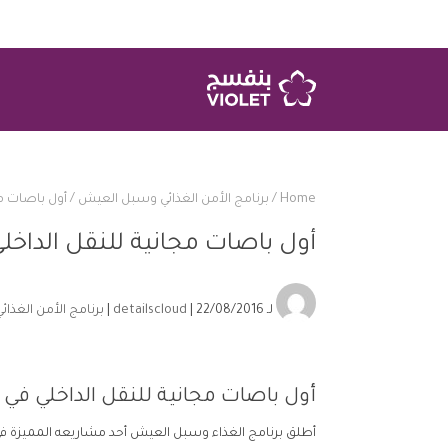
Home
/
برنامج الأمن الغذائي وسبل العيش
/
أول باصات مج
أول باصات مجانية للنقل الداخل
لـ
| 22/08/2016 |
detailscloud
برنامج الأمن الغذ
أول باصات مجانية للنقل الداخلي في 
أطلق برنامج الغذاء وسبل العيش أحد مشاريعه المميزة في