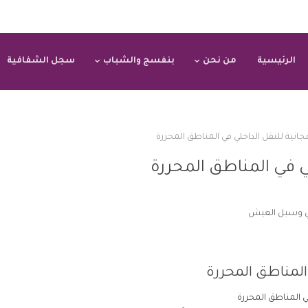
الرئيسية
من نحن
بنفسج والشباب
سجل الشفافية
انية للنقل الداخلي في المناطق المحررة
ي في المناطق المحررة
ائي وسبل العيش
المناطق المحررة
 المناطق المحررة