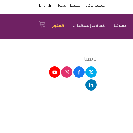
حاسبة الزكاة
تسجيل الدخول
English
حملاتنا
كفالات إنسانية
المتجر
تابعنا