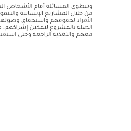
وتنطوي المسائلة أمام الأشخاص ال
من خلال المشاريع الإنسانية والتنمو
الأفراد لحقوقهم واستحقاق وصولهم
الصلة بالمشروع لتمكين إشراكهم، 
معهم والتغذية الراجعة وحتى استقب