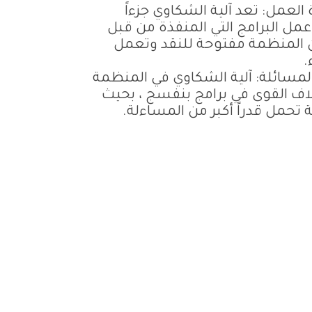
 العمل: تعد آلية الشكاوي جزءاً
مل البرامج التي المنفذة من قبل
 المنظمة مفتوحة للنقد وتعمل
.
 المسائلة: آلية الشكاوي في المنظمة
لاف القوى في برامج بنفسج ، بحيث
ة تحمل قدراً أكبر من المساءلة.