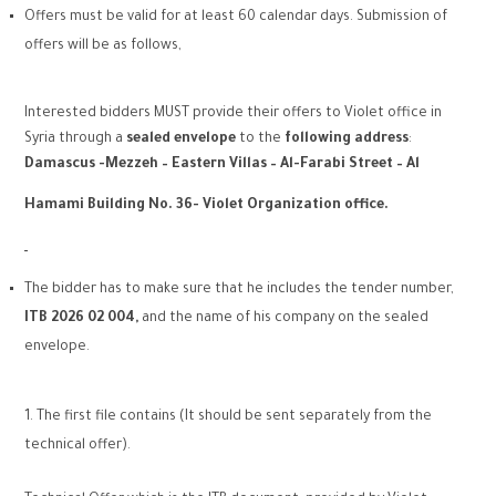
Offers must be valid for at least 60 calendar days. Submission of
offers will be as follows,
Interested bidders MUST provide their offers to Violet office in
Syria through a
sealed envelope
to the
following address
:
Damascus -Mezzeh – Eastern Villas – Al-Farabi Street – Al
Hamami Building No. 36- Violet Organization office.
The bidder has to make sure that he includes the tender number,
ITB
2026
02 004
,
and the name of his company on the sealed
envelope.
The first file contains (It should be sent separately from the
technical offer).