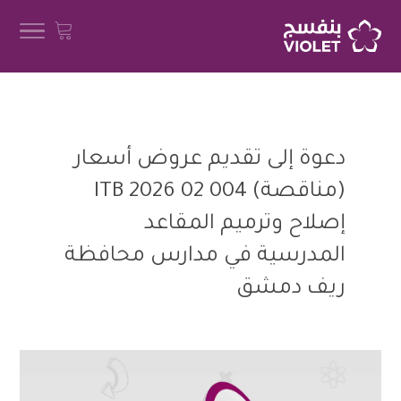
دعوة إلى تقديم عروض أسعار
(مناقصة) 004 02 2026 ITB
إصلاح وترميم المقاعد
المدرسية في مدارس محافظة
ريف دمشق