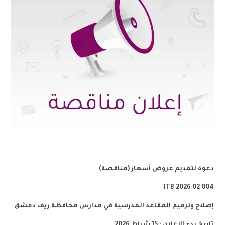
دعوة لتقديم عروض أسعار (مناقصة)
ITB
004 02 2026
إصلاح وترميم المقاعد المدرسية في مدارس محافظة ريف دمشق