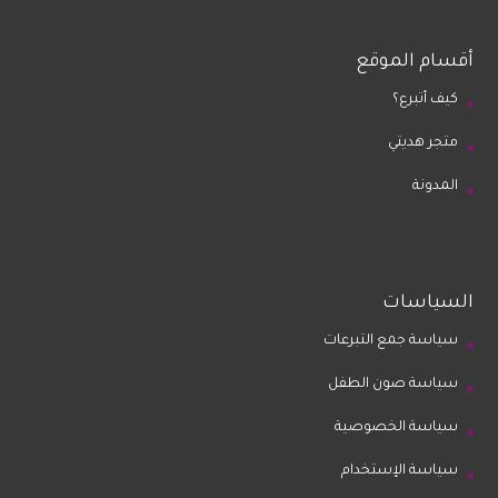
أقسام الموقع
كيف أتبرع؟
متجر هديتي
المدونة
السياسات
سياسة جمع التبرعات
سياسة صون الطفل
سياسة الخصوصية
سياسة الإستخدام