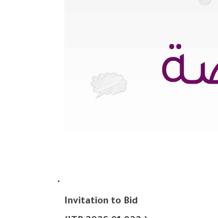
Invitation to Bid