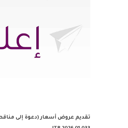
تقديم عروض أسعار
(دعوة
إلى
مناقص