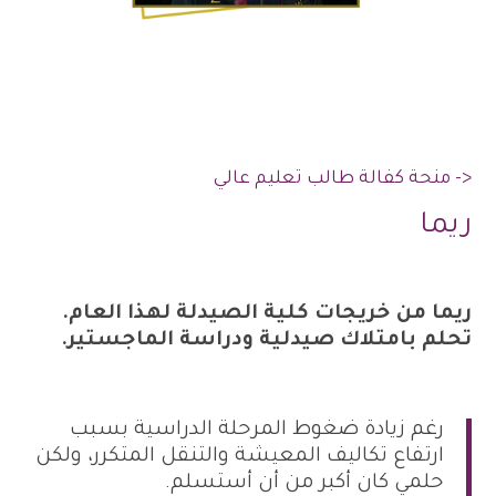
<- منحة كفالة طالب تعليم عالي
ريما
ريما من خريجات كلية الصيدلة لهذا العام.
تحلم بامتلاك صيدلية ودراسة الماجستير.
رغم زيادة ضغوط المرحلة الدراسية بسبب
ارتفاع تكاليف المعيشة والتنقل المتكرر، ولكن
حلمي كان أكبر من أن أستسلم.