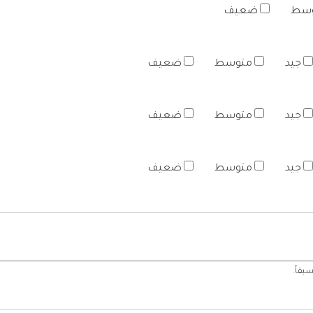
سط
ضعيف
جيد
متوسط
ضعيف
جيد
متوسط
ضعيف
جيد
متوسط
ضعيف
بقاً.