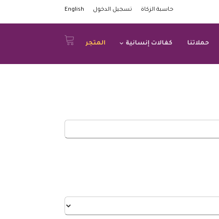
حاسبة الزكاة
تسجيل الدخول
English
حملاتنا
كفالات إنسانية
المتجر