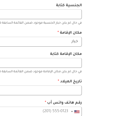
الجنسية كتابة
في حال لم يكن حيار الجنسية موجود ضمن القائمة السابقة قم 
مكان الإقامة
*
مكان الإقامة كتابة
في حال لم يكن مكان الإقامة موجود ضمن القائمة السابقة قم 
تاريخ الميلاد
*
رقم هاتف واتس أب
*