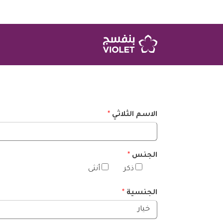
الاسم الثلاثي
*
الجنس
*
ذكر
أنثى
الجنسية
*