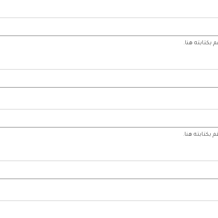
بكتابته هنا.
بكتابته هنا.