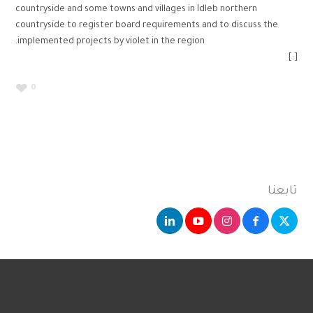
countryside and some towns and villages in Idleb northern
countryside to register board requirements and to discuss the
implemented projects by violet in the region.
[:]
0
تابعنا