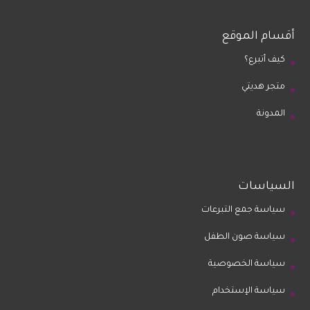
أقسام الموقع
كيف أتبرع؟
متجر هديتي
المدونة
السياسات
سياسة جمع التبرعات
سياسة صون الطفل
سياسة الخصوصية
سياسة الإستخدام