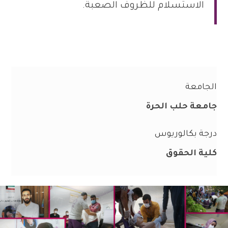
الاستسلام للظروف الصعبة.
الجامعة
جامعة حلب الحرة
درجة بكالوريوس
كلية الحقوق