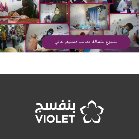
للتبرع لكفالة طالب تعليم عالي