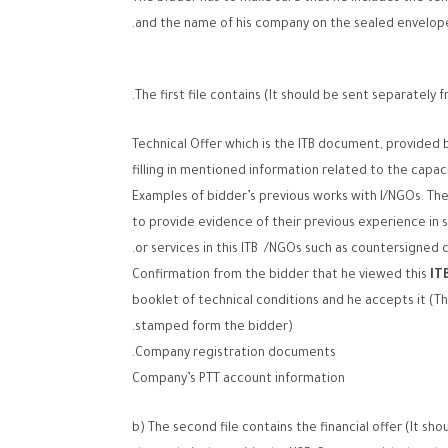
and the name of his company on the sealed envelope
The first file contains (It should be sent separately f
Technical Offer which is the ITB document, provided 
filling in mentioned information related to the capac
Examples of bidder’s previous works with I/NGOs. Th
to provide evidence of their previous experience in 
or services in this ITB /NGOs such as countersigned c
Confirmation from the bidder that he viewed this
IT
booklet of technical conditions and he accepts it (Th
stamped form the bidder).
Company registration documents.
Company’s PTT account information
b) The second file contains the financial offer (It sh