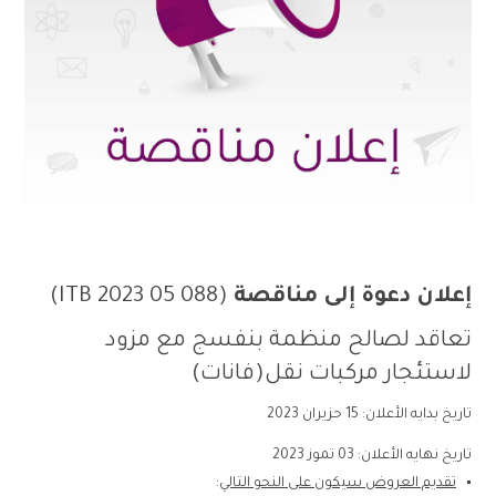
إعلان دعوة إلى مناقصة
(088 05 2023 ITB)
تعاقد لصالح منظمة بنفسج مع مزود
لاستئجار مركبات نقل(فانات)
تاريخ بدايه الأعلان: 15 حزيران 2023
تاريخ نهايه الأعلان: 03 تموز 2023
تقديم العروض سيكون على النحو التالي
: