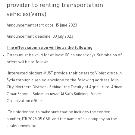
provider to renting transportation
vehicles(Vans)
Announcement start date: 15 June 2023
Announcement deadline: 03 July 2023
The offers submission will be as the following
Offers must be valid for at least 60 calendar days. Submission of
offers will be as follows-
· Interested bidders MUST provide their offers to Violet office in
Syria through a sealed envelope to the following address: Idlib
City, Northern District – Behind- the Faculty of Agriculture, Adnan
Omar School – Suleiman Awad Al Safo Building – Violet
Organization office
· The bidder has to make sure that he includes the tender
number, ITB 2023 05 088, and the name of his company on the
sealed envelope-