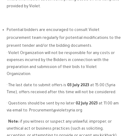
provided by Violet.
Potential bidders are encouraged to consult Violet
procurement team regularly for potential modifications to the
present tender and/or the bidding documents.
· Violet Organization will not be responsible for any costs or
expenses incurred by the Bidders in connection with the
preparation and submission of their bids to Violet
Organization.
· The last date to submit offers is
03 July 2023
at 15:00 (Syria
Time), offers received after this time will not be considered.
· Questions should be sent by no later
02 July 2023
at 11:00 am
via email to:
Procurement@violetsyria.org
·
Note:
if you witness or suspect any unlawful, improper, or
unethical act or business practices (such as soliciting,