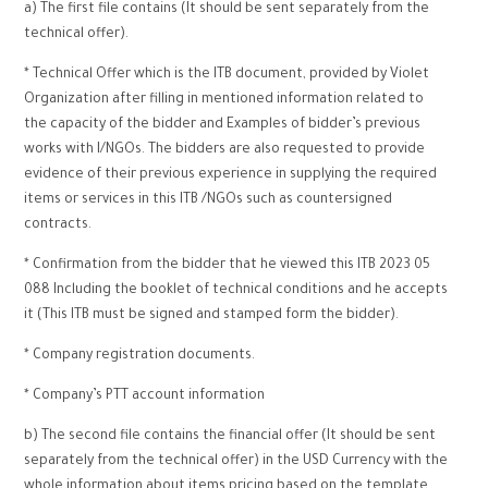
a) The first file contains (It should be sent separately from the
technical offer).
* Technical Offer which is the ITB document, provided by Violet
Organization after filling in mentioned information related to
the capacity of the bidder and Examples of bidder’s previous
works with I/NGOs. The bidders are also requested to provide
evidence of their previous experience in supplying the required
items or services in this ITB /NGOs such as countersigned
contracts.
* Confirmation from the bidder that he viewed this ITB 2023 05
088 Including the booklet of technical conditions and he accepts
it (This ITB must be signed and stamped form the bidder).
* Company registration documents.
* Company’s PTT account information
b) The second file contains the financial offer (It should be sent
separately from the technical offer) in the USD Currency with the
whole information about items pricing based on the template