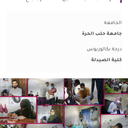
الجامعة
جامعة حلب الحرة
درجة بكالوريوس
كلية الصيدلة