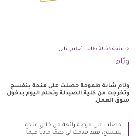
<- منحة كفالة طالب تعليم عالي
وئام
وئام شابة طموحة حصلت على منحة بنفسج
وتخرجت من كلية الصيدلة وتحلم اليوم بدخول
سوق العمل.
حصلت على فرصة رائعة من خلال منحة
بنفسج، فقد قدمت لي دعمًا مادياً قيماً