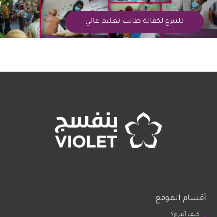
للتبرع لكفالة طالب تعليم عالي
أقسام الموقع
كيف أتبرع؟