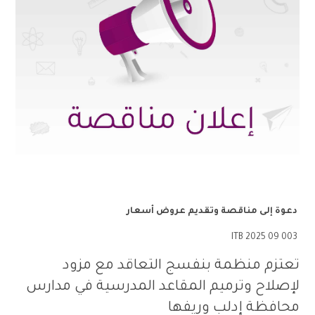
دعوة
إلى
مناقصة وتقديم عروض أسعار
003 09 2025 ITB
تعتزم منظمة بنفسج التعاقد مع مزود
لإصلاح وترميم المقاعد المدرسية في مدارس
محافظة إدلب وريفها