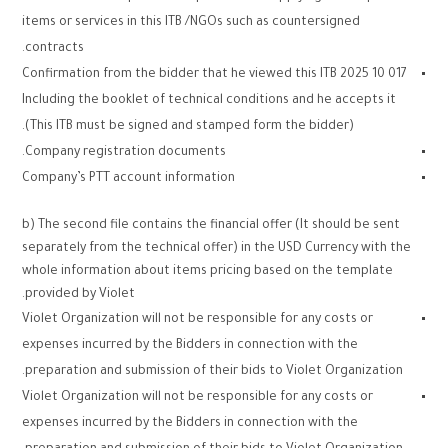
items or services in this ITB /NGOs such as countersigned
contracts.
Confirmation from the bidder that he viewed this ITB 2025 10 017
Including the booklet of technical conditions and he accepts it
(This ITB must be signed and stamped form the bidder).
Company registration documents.
Company’s PTT account information
b) The second file contains the financial offer (It should be sent
separately from the technical offer) in the USD Currency with the
whole information about items pricing based on the template
provided by Violet.
Violet Organization will not be responsible for any costs or
expenses incurred by the Bidders in connection with the
preparation and submission of their bids to Violet Organization.
Violet Organization will not be responsible for any costs or
expenses incurred by the Bidders in connection with the