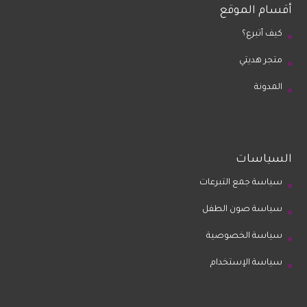
أقسام الموقع
كيف أتبرع؟
متجر هديتي
المدونة
السياسات
سياسة جمع التبرعات
سياسة صون الطفل
سياسة الخصوصية
سياسة الإستخدام