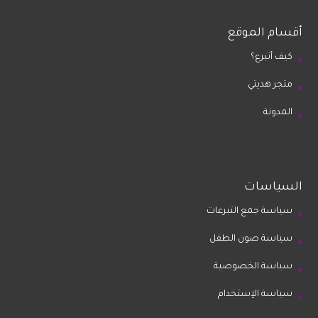
أقسام الموقع
كيف أتبرع؟
متجر هديتي
المدونة
السياسات
سياسة جمع التبرعات
سياسة صون الطفل
سياسة الخصوصية
سياسة الإستخدام