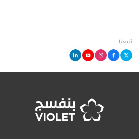
تابعنا