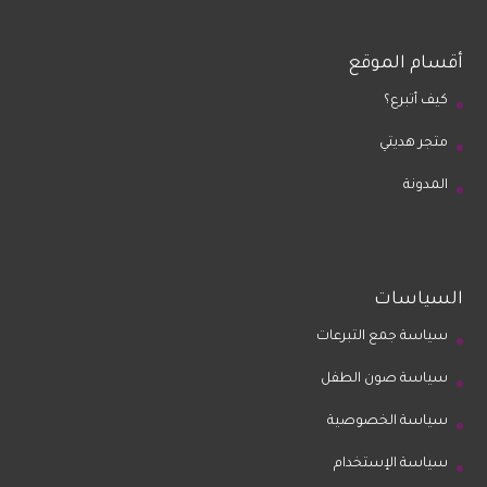
أقسام الموقع
كيف أتبرع؟
متجر هديتي
المدونة
السياسات
سياسة جمع التبرعات
سياسة صون الطفل
سياسة الخصوصية
سياسة الإستخدام