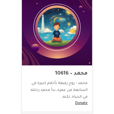
محمد – 10616
محمد - روح رقيقة بأحلام كبيرة في
السابعة من عمره، بدأ محمد رحلته
في الحياة، لكنه…
Donate