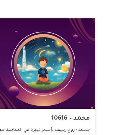
محمد – 10616
محمد - روح رقيقة بأحلام كبيرة في السابعة من