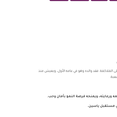
الملاكمة. فقد والده وهو في عامه الأول، ويعيش منذ
عبة.
ه ورعايته، ويمنحه فرصة النمو بأمان وحب.
ي مستقبل ياسين.