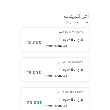
آخر التبرعات
عدد المتبرعين: 76
24/02/2025 7:59 pm
شوب الصيف !
10.00$
Amount Donated
02/08/2022 6:11 pm
شوب الصيف !
15.00$
Amount Donated
31/07/2022 8:08 am
شوب الصيف !
20.00$
Amount Donated