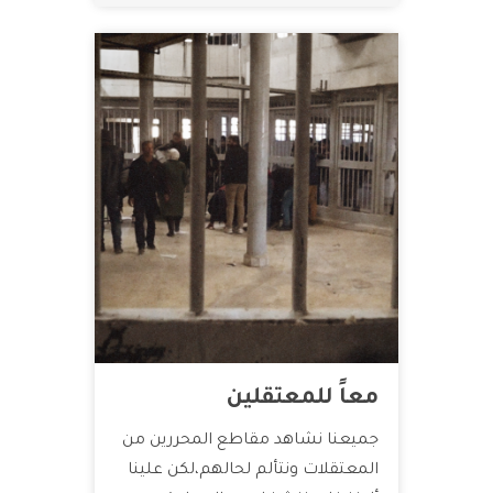
معاً للمعتقلين
جميعنا نشاهد مقاطع المحررين من
المعتقلات ونتألم لحالهم،لكن علينا