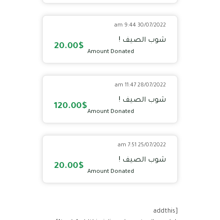
30/07/2022 9:44 am
شوب الصيف !
20.00$
Amount Donated
28/07/2022 11:47 am
شوب الصيف !
120.00$
Amount Donated
25/07/2022 7:51 am
شوب الصيف !
20.00$
Amount Donated
[addthis