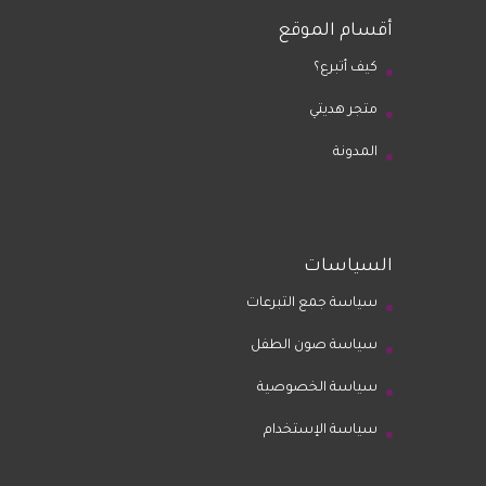
أقسام الموقع
كيف أتبرع؟
متجر هديتي
المدونة
السياسات
سياسة جمع التبرعات
سياسة صون الطفل
سياسة الخصوصية
سياسة الإستخدام