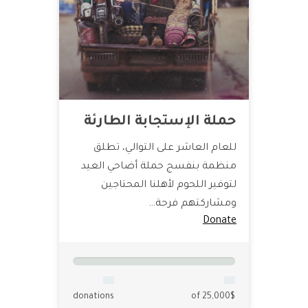
حملة الإستجابة الطارئة
للعام العاشر على التوالي، تطلق
منظمة بنفسج حملة أضاحي العيد
لتوفير اللحوم لأهلنا المحتاجين
ومشاركتهم فرحة…
Donate
donations
of 25,000$