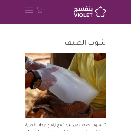
شوب الصيف !
” الشوب أصعب من البرد “ مع ارتفاع درجات الحرارة