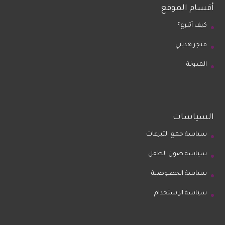
أقسام الموقع
كيف أتبرع؟
متجر هديتي
المدونة
السياسات
سياسة جمع التبرعات
سياسة صون الطفل
سياسة الخصوصية
سياسة الإستخدام