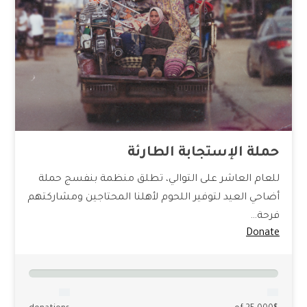
حملة الإستجابة الطارئة
للعام العاشر على التوالي، تطلق منظمة بنفسج حملة
أضاحي العيد لتوفير اللحوم لأهلنا المحتاجين ومشاركتهم
فرحة…
Donate