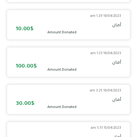
18/04/2023 1:29 am
أمان
10.00$
Amount Donated
18/04/2023 1:23 am
أمان
100.00$
Amount Donated
16/04/2023 3:25 am
أمان
30.00$
Amount Donated
15/04/2023 5:51 am