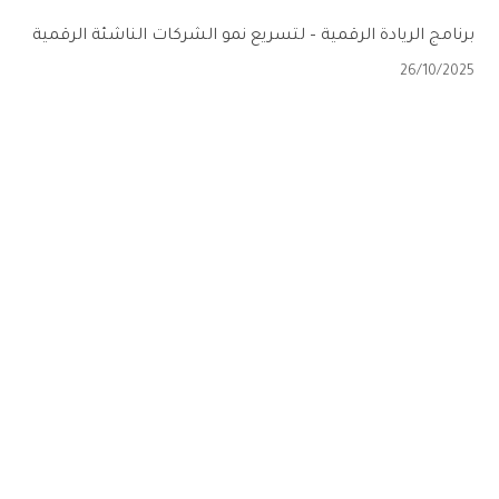
برنامج الريادة الرقمية – لتسريع نمو الشركات الناشئة الرقمية
26/10/2025