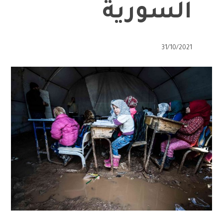
السورية
31/10/2021