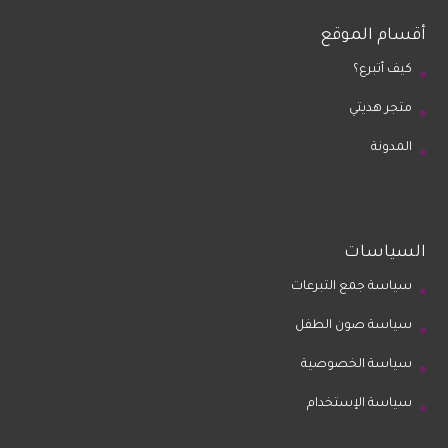
أقسام الموقع
كيف أتبرع؟
متجر هديتي
المدونة
السياسات
سياسة جمع التبرعات
سياسة صون الطفل
سياسة الخصوصية
سياسة الإستخدام