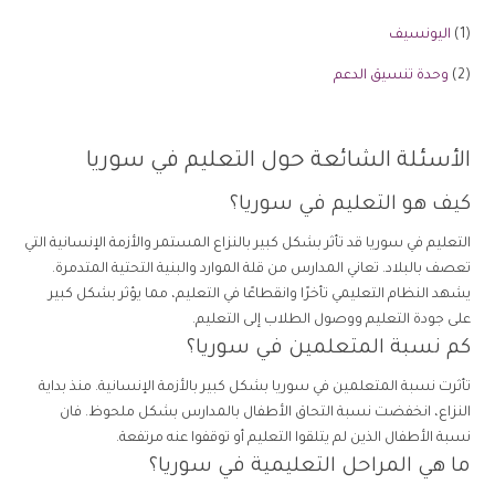
(1)
اليونسيف
(2)
وحدة تنسيق الدعم
الأسئلة الشائعة حول التعليم في سوريا
كيف هو التعليم في سوريا؟
التعليم في سوريا قد تأثر بشكل كبير بالنزاع المستمر والأزمة الإنسانية التي
تعصف بالبلاد. تعاني المدارس من قلة الموارد والبنية التحتية المتدمرة.
يشهد النظام التعليمي تأخرًا وانقطاعًا في التعليم، مما يؤثر بشكل كبير
على جودة التعليم ووصول الطلاب إلى التعليم.
كم نسبة المتعلمين في سوريا؟
تأثرت نسبة المتعلمين في سوريا بشكل كبير بالأزمة الإنسانية. منذ بداية
النزاع، انخفضت نسبة التحاق الأطفال بالمدارس بشكل ملحوظ. فان
نسبة الأطفال الذين لم يتلقوا التعليم أو توقفوا عنه مرتفعة.
ما هي المراحل التعليمية في سوريا؟