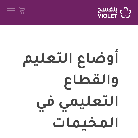
أوضاع التعليم
والقطاع
التعليمي في
المخيمات