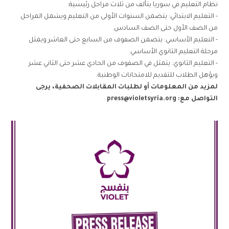
نظام التعليم في سوريا يتألف من ثلاث مراحل رئيسية:
- التعليم الابتدائي: يتضمن السنوات الأولى من التعليم ويشمل المراحل
من الصف الأول حتى الصف السادس.
- التعليم الأساسي: يتضمن الصفوف من السابع حتى العاشر ويمثل
مرحلة التعليم الثانوي الأساسي.
- التعليم الثانوي: يتمثل في الصفوف من الحادي عشر حتى الثاني عشر
ويؤهل الطلاب للتقديم للامتحانات الوطنية.
لمزيد من المعلومات أو لطلبات المقابلات الصحفية، يرجى
التواصل مع:
press@violetsyria.org