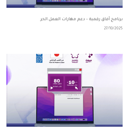
برنامج آفاق رقمية – دعم مهارات العمل الحر
27/10/2025