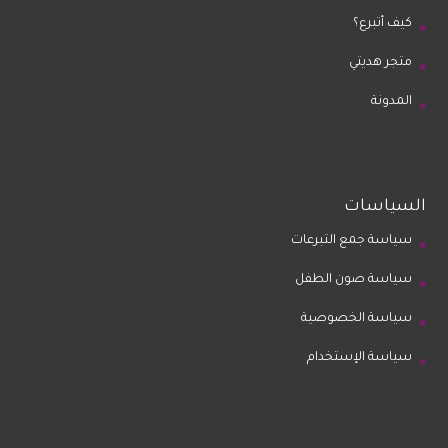
كيف أتبرع؟
متجر هديتي
المدونة
السياسات
سياسة جمع التبرعات
سياسة صون الطفل
سياسة الخصوصية
سياسة الإستخدام