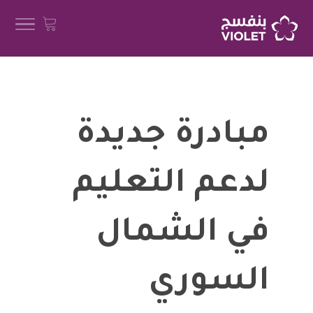
مبادرة جديدة
لدعم التعليم
في الشمال
السوري