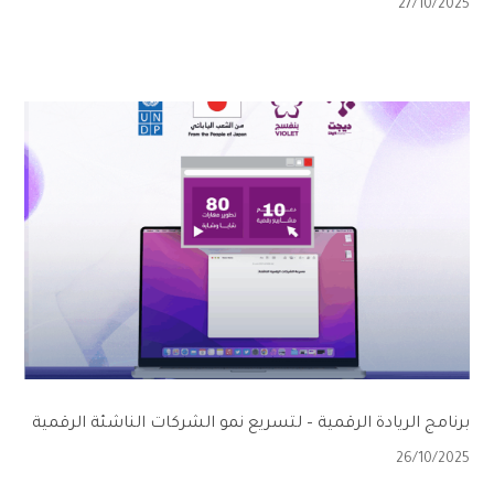
27/10/2025
برنامج الريادة الرقمية – لتسريع نمو الشركات الناشئة الرقمية
26/10/2025