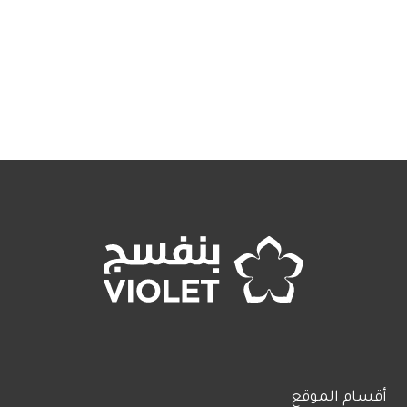
أقسام الموقع