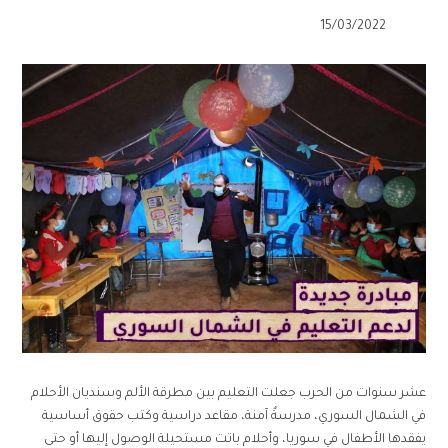
15/03/2022
عشر سنوات من الحرب جعلت التعليم بين مطرقة الألم وسنديان الأحلام
في الشمال السوري، مدرسةٌ آمنة، مقاعد دراسية وكتب حقوق أساسية
يفقدها الأطفال في سوريا، وأحلام باتت مستحيلة الوصول إليها أو حتى