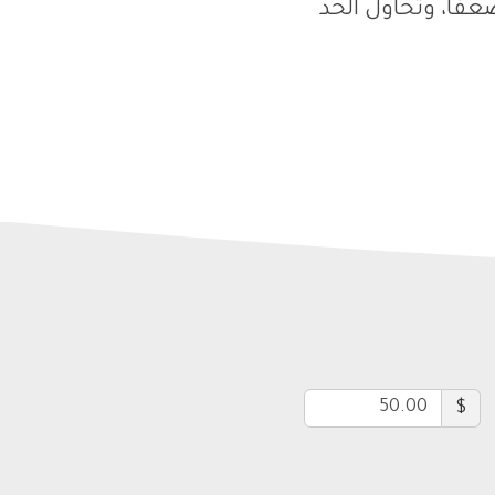
ضعفا، وتحاول الحد
$