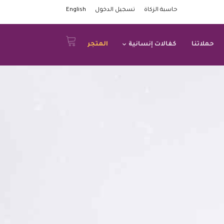
حاسبة الزكاة
تسجيل الدخول
English
حملاتنا
كفالات إنسانية
المتجر