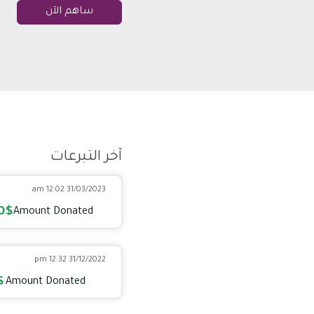
ساهم الآن
آخر التبرعات
31/03/2023 12:02 am
0$
Amount Donated
31/12/2022 12:32 pm
$
Amount Donated