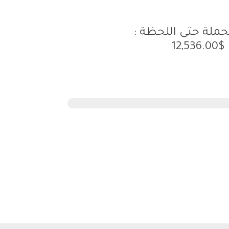
حملة حتى اللحظة :
12,536.00$