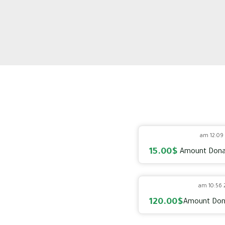
15.00$
Amount Dona
120.00$
Amount Don