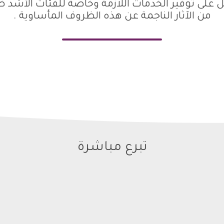
ل على توفير الخدمات اللازمة وخاصة للفئات الأشد 
من الآثار الناجمة عن هذه الظروف المأساوية .
تبرع مباشرة