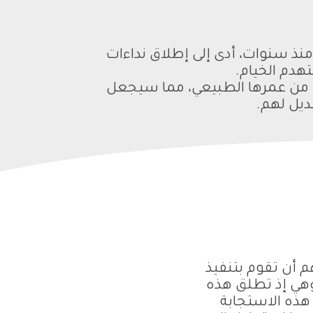
ذ سنوات، أدى إلى إطلاق نداءات
هدم الخيام.
مطرية وأُخرى ثلجية وصلت إلى خيام الشمال السوري، التي يعتبر أكثر من 80% من عمرها الطبيعي، مما سيجعل
ديل لهم.
 أن تقوم بتنفيذ
 وهي إذ تطلق هذه
هذه الاستجابة