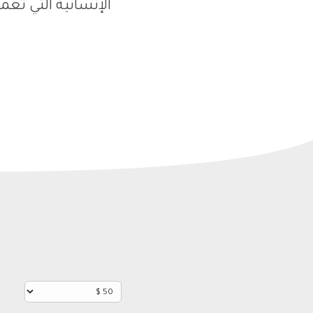
الإنسانية التي تعم