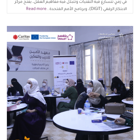
في زمنٍ تتسارع فيه التقنيات وتتبدّل فيه مفاهيم العمل، يفتح مركز
الابتكار الرقمي (DIGIT)، وبرنامج الأمم المتحدة...
Read more