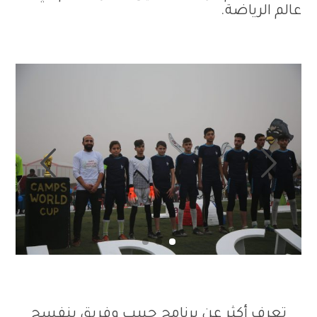
عالم الرياضة.
تعرف أكثر عن برنامج حبيب وفريق بنفسج