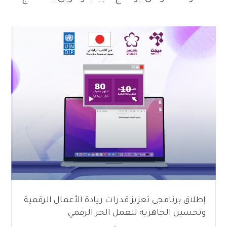
إطلاق برنامجي تعزيز قدرات ريادة الأعمال الرقمية
وتحسين الجاهزية للعمل الحر الرقمي