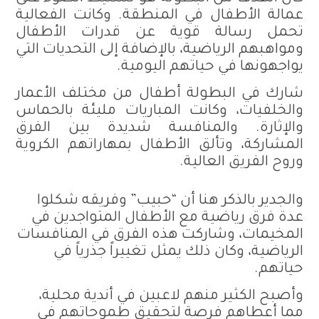
عمالة الأطفال في المنطقة. وكانت الفعالية
تحمل رسالة قوية عن قدرات الأطفال
ومواهبهم الرياضية، بالإضافة إلى التحديات التي
يواجهونها في حياتهم اليومية.
شارك في البطولة أطفال من مختلف الأعمار
والخلفيات، وكانت المباريات مليئة بالحماس
والإثارة. والمنافسة شديدة بين الفرق
المشاركة، وتألق الأطفال بمهاراتهم الكروية
وروح الفريق العالية.
والجدير بالذكر هنا أن “حبيب” وفريقه شكلوا
عدة فرق رياضية مع الأطفال المتواجدين في
المخيمات، وشاركت هذه الفرق في المنافسات
الرياضية، وكان ذلك يمثل تغييراً جذرياً في
حياتهم.
وأصبح الكثير منهم لاعبين في أندية محلية،
مما أعطاهم فرصة لتحقيق طموحاتهم في