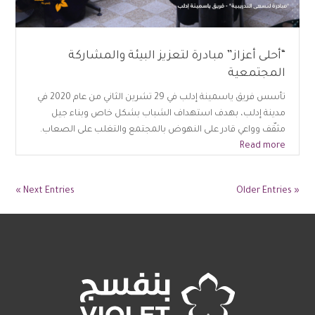
“أحلى أعزاز” مبادرة لتعزيز البيئة والمشاركة
المجتمعية
تأسس فريق ياسمينة إدلب في 29 تشرين الثاني من عام 2020 في
مدينة إدلب، بهدف استهداف الشباب بشكل خاص وبناء جيل
مثقّف وواعي قادر على النهوض بالمجتمع والتغلب على الصعاب.
Read more
Next Entries »
« Older Entries